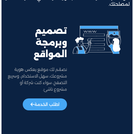
لمصلحتك.
تصميم
وبرمجة
المواقع
نصمّم لك موقع يعكس هوية
مشروعك، سهل الاستخدام، وسريع
التصفح، سواء كنت شركة أو
مشروع ناشئ.
اطلب الخدمة