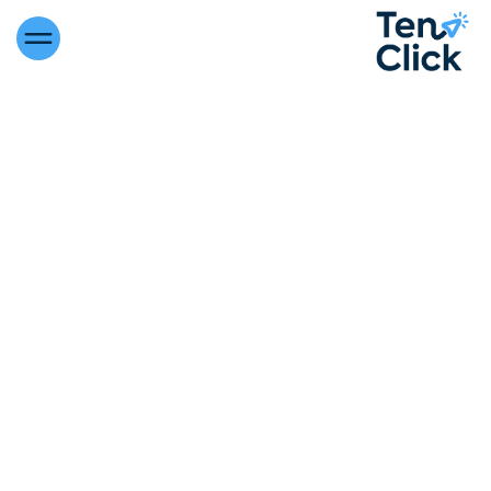
Ten Click